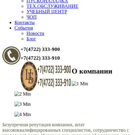
ПУСКОНАЛАДКА
ТЕХ.ОБСЛУЖИВАНИЕ
УЧЕБНЫЙ ЦЕНТР
ЧОП
Контакты
События
Новости
Блог
+7(4722) 333-900
+7(4722) 333-910
О компании
Безупречная репутация компании, штат
высококвалифицированных специалистов, сотрудничество с