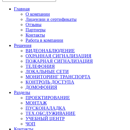
Главная
О компании
Лицензии и сертификаты
Отзывы
Партнеры
Контакты
Работа в компании
Решения
ВИДЕОНАБЛЮДЕНИЕ
ОХРАННАЯ СИГНАЛИЗАЦИЯ
ПОЖАРНАЯ СИГНАЛИЗАЦИЯ
ТЕЛЕФОНИЯ
ЛОКАЛЬНЫЕ СЕТИ
МОНИТОРИНГ ТРАНСПОРТА
КОНТРОЛЬ ДОСТУПА
ДОМОФОНИЯ
Разделы
ПРОЕКТИРОВАНИЕ
МОНТАЖ
ПУСКОНАЛАДКА
ТЕХ.ОБСЛУЖИВАНИЕ
УЧЕБНЫЙ ЦЕНТР
ЧОП
Контакты