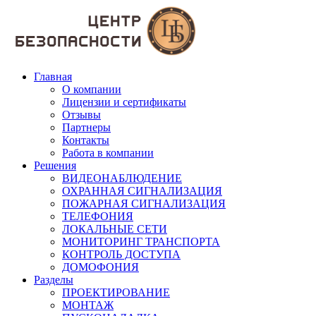
Главная
О компании
Лицензии и сертификаты
Отзывы
Партнеры
Контакты
Работа в компании
Решения
ВИДЕОНАБЛЮДЕНИЕ
ОХРАННАЯ СИГНАЛИЗАЦИЯ
ПОЖАРНАЯ СИГНАЛИЗАЦИЯ
ТЕЛЕФОНИЯ
ЛОКАЛЬНЫЕ СЕТИ
МОНИТОРИНГ ТРАНСПОРТА
КОНТРОЛЬ ДОСТУПА
ДОМОФОНИЯ
Разделы
ПРОЕКТИРОВАНИЕ
МОНТАЖ