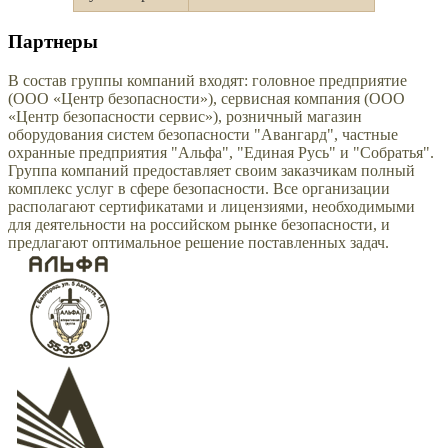
Партнеры
В состав группы компаний входят: головное предприятие
(ООО «Центр безопасности»), сервисная компания (ООО
«Центр безопасности сервис»), розничный магазин
оборудования систем безопасности "Авангард", частные
охранные предприятия "Альфа", "Единая Русь" и "Собратья".
Группа компаний предоставляет своим заказчикам полный
комплекс услуг в сфере безопасности. Все организации
располагают сертификатами и лицензиями, необходимыми
для деятельности на российском рынке безопасности, и
предлагают оптимальное решение поставленных задач.