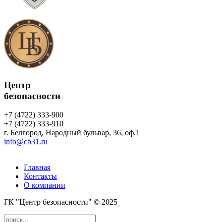
Центр
безопасности
+7 (4722) 333-900
+7 (4722) 333-910
г.
Белгород
,
Народный бульвар, 36, оф.1
info@cb31.ru
Главная
Контакты
О компании
ГК "Центр безопасности" © 2025