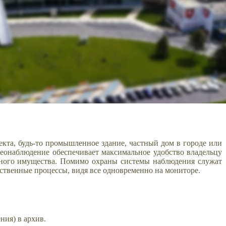
кта, будь-то промышленное здание, частный дом в городе или
деонаблюдение обеспечивает максимальное удобство владельцу
енного имущества. Помимо охраны системы наблюдения служат
ственные процессы, видя все одновременно на мониторе.
ия) в архив.