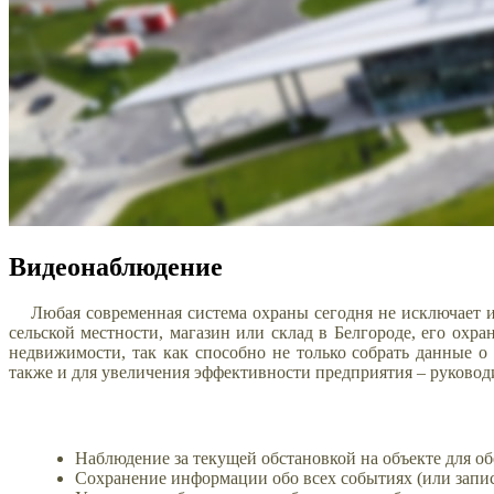
Видеонаблюдение
Любая современная система охраны сегодня не исключает и
сельской местности, магазин или склад в Белгороде, его ох
недвижимости, так как способно не только собрать данные 
также и для увеличения эффективности предприятия – руковод
Наблюдение за текущей обстановкой на объекте для о
Сохранение информации обо всех событиях (или запис