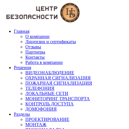
Главная
О компании
Лицензии и сертификаты
Отзывы
Партнеры
Контакты
Работа в компании
Решения
ВИДЕОНАБЛЮДЕНИЕ
ОХРАННАЯ СИГНАЛИЗАЦИЯ
ПОЖАРНАЯ СИГНАЛИЗАЦИЯ
ТЕЛЕФОНИЯ
ЛОКАЛЬНЫЕ СЕТИ
МОНИТОРИНГ ТРАНСПОРТА
КОНТРОЛЬ ДОСТУПА
ДОМОФОНИЯ
Разделы
ПРОЕКТИРОВАНИЕ
МОНТАЖ